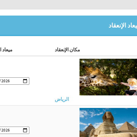
اد الإنعقاد
مكان الإنعقاد
ميعاد ال
الرياض