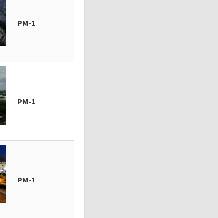
PM-1
PM-1
PM-1