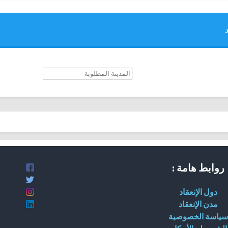
روابط هامة :
دول الإنعقاد
مدن الإنعقاد
سياسة الخصوصية