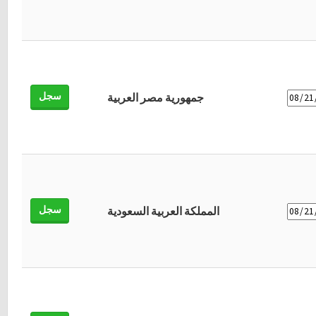
سجل
جمهورية مصر العربية
سجل
المملكة العربية السعودية