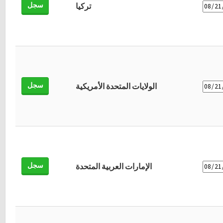
سجل
تركيا
سجل
الولايات المتحدة الأمريكية
سجل
الإمارات العربية المتحدة