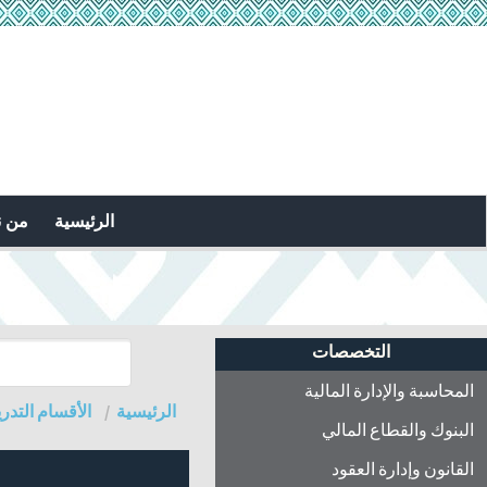
الرئيسية
من 
التخصصات
المحاسبة والإدارة المالية
الرئيسية
الأقسام التدري
البنوك والقطاع المالي
القانون وإدارة العقود