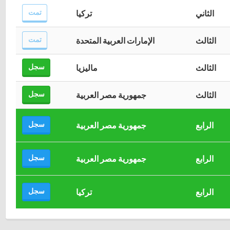
تمت
الثاني
تركيا
تمت
الثالث
الإمارات العربية المتحدة
سجل
الثالث
ماليزيا
سجل
الثالث
جمهورية مصر العربية
سجل
الرابع
جمهورية مصر العربية
سجل
الرابع
جمهورية مصر العربية
سجل
الرابع
تركيا