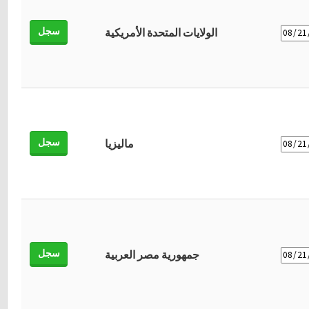
سجل
الولايات المتحدة الأمريكية
سجل
ماليزيا
سجل
جمهورية مصر العربية