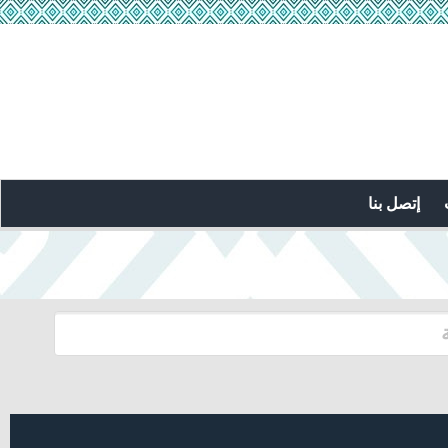
إتصل بنا