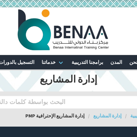
نحن
المدن
برامجنا التدريبية
خدماتنا
التسجيل بالدورات
إدارة المشاريع
بية
إدارة المشاريع
إدارة المشاريع الإحترافية PMP