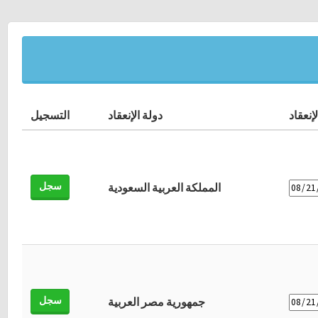
إنعقاد
دولة الإنعقاد
التسجيل
سجل
المملكة العربية السعودية
سجل
جمهورية مصر العربية