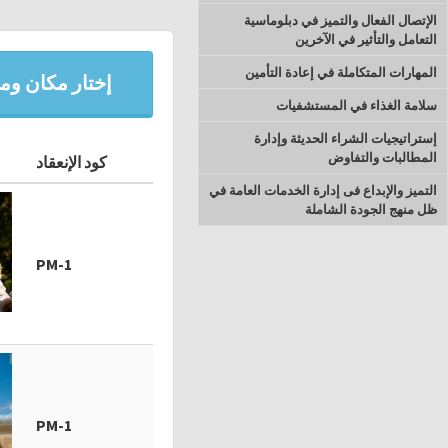
الإتصال الفعال والتميز في دبلوماسية
التعامل والتأثير في الآخرين
المهارات المتكاملة في إعادة التأمين
إختار مكان وميع
سلامة الغذاء في المستشفيات
إستراتيجيات الشراء الحديثة وإدارة
المطالبات والتفاوض
كود الإنعقاد
التميز والإبداع فى إدارة الخدمات العامة في
ظل منهج الجودة الشاملة
PM-1
PM-1