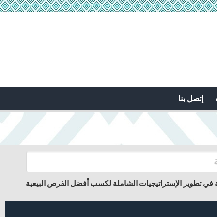
إتصل بنا
ة في تطوير الإستراتيجيات الشاملة لكسب أفضل الفرص البيعية