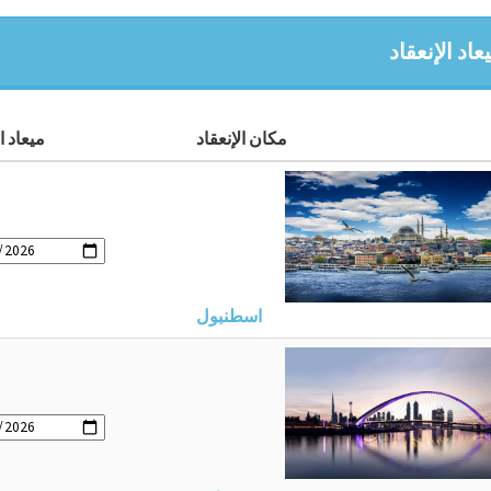
اد الإنعقاد
مكان الإنعقاد
ميعاد ال
اسطنبول