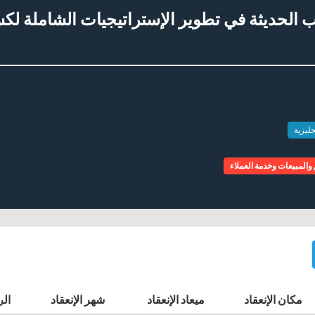
ب الحديثة في تطوير الإستراتيجيات الشاملة 
جليزية
والمبيعات وخدمة العملاء
مكان الإنعقاد
ميعاد الإنعقاد
شهر الإنعقاد
الر