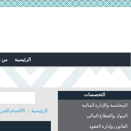
الرئيسية
من 
التخصصات
المحاسبة والإدارة المالية
الرئيسية
الأقسام التدري
البنوك والقطاع المالي
القانون وإدارة العقود