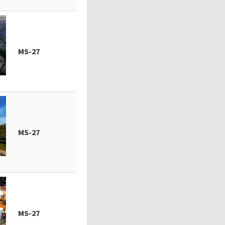
MS-27
MS-27
MS-27