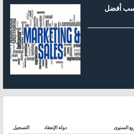
لكسب أفضل
بع السنوى
دولة الإنعقاد
التسجيل