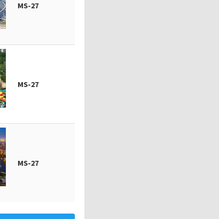
MS-27
MS-27
MS-27