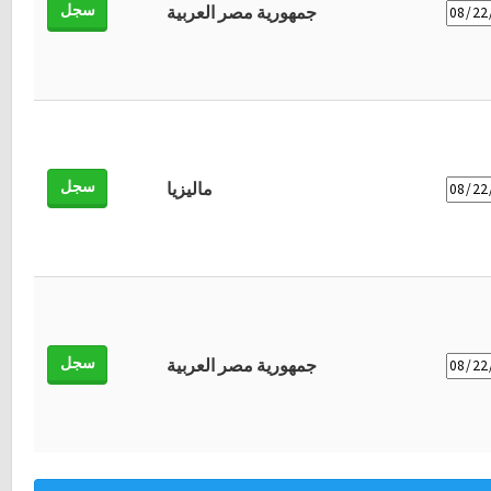
سجل
جمهورية مصر العربية
سجل
ماليزيا
سجل
جمهورية مصر العربية