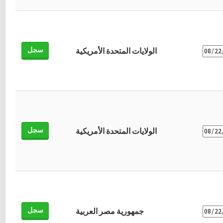
سجل
الولايات المتحدة الأمريكية
سجل
الولايات المتحدة الأمريكية
سجل
جمهورية مصر العربية