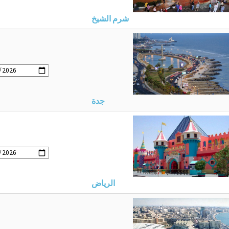
شرم الشيخ
جدة
الرياض