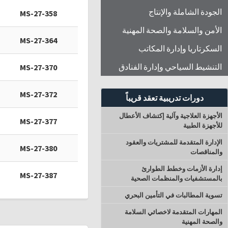
الجودة الشاملة والإنتاج
MS-27-358
الأمن والسلامة والصحة المهنية
MS-27-364
السكرتاريا وإدارة المكاتب
التنشيط السياحي وإدارة الفنادق
MS-27-370
MS-27-372
دورات تدريبية تعقد قريباً
الأجهزة العلاجية وآلية إكتشاف الأعطال
MS-27-377
للأجهزة الطبية
الإدارة المتقدمة للمشتريات والعقود
MS-27-380
والمناقصات
إدارة الأزمات وخطط الطوارئ
MS-27-387
بالمستشفيات والمنظمات الصحية
تسوية المطالبات في التأمين البحري
المهارات المتقدمة لاخصائي السلامة
والصحة المهنية