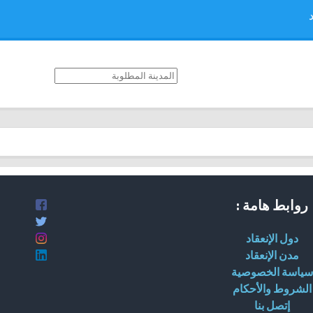
روابط هامة :
دول الإنعقاد
مدن الإنعقاد
سياسة الخصوصية
الشروط والأحكام
إتصل بنا