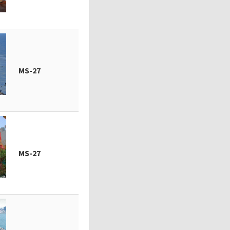
MS-27
MS-27