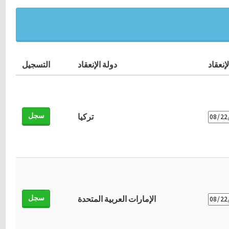
إنعقاد
دولة الإنعقاد
التسجيل
سجل
تركيا
سجل
الإمارات العربية المتحدة