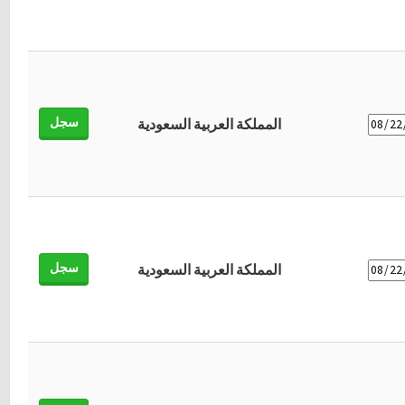
سجل
المملكة العربية السعودية
سجل
المملكة العربية السعودية