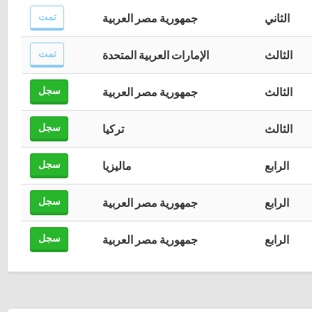
تمت
الثاني
جمهورية مصر العربية
تمت
الثالث
الإمارات العربية المتحدة
سجل
الثالث
جمهورية مصر العربية
سجل
الثالث
تركيا
سجل
الرابع
ماليزيا
سجل
الرابع
جمهورية مصر العربية
سجل
الرابع
جمهورية مصر العربية