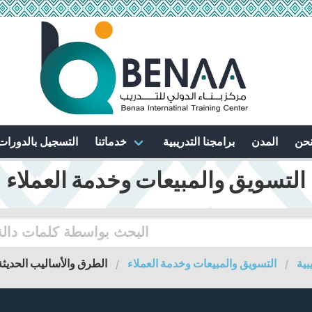
نحن
المدن
برامجنا التدريبية
خدماتنا
التسجيل بالدورات
التسويق والمبيعات وخدمة العملاء
بية
التسويق والمبيعات وخدمة العملاء
الطرق والأساليب الحديث