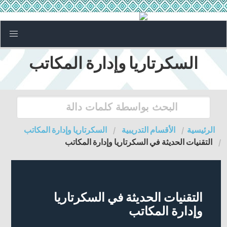
السكرتاريا وإدارة المكاتب
الرئيسية
الأقسام التدريبية
السكرتاريا وإدارة المكاتب
التقنيات الحديثة في السكرتاريا وإدارة المكاتب
التقنيات الحديثة في السكرتاريا
وإدارة المكاتب