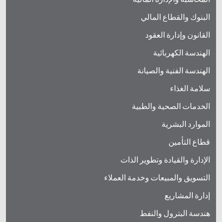
البنوك والقطاع المالي
القانون وإدارة العقود
الهندسة الكهربائية
الهندسة الفنية والصيانة
سلامة الغذاء
الخدمات الصحية والطبية
الموارد البشرية
قطاع التأمين
الإدارة والقيادة وتطوير الذات
التسويق والمبيعات وخدمة العملاء
إدارة المشاريع
هندسة البترول والنفط