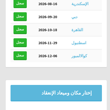
سجل
الإسكندرية
2026-08-16
سجل
دبي
2026-09-20
سجل
القاهرة
2026-10-18
سجل
اسطنبول
2026-11-29
سجل
كوالالمبور
2026-12-06
إختار مكان وميعاد الإنعقاد