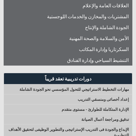
العلاقات العامة والإعلام
المشتريات والمخازن والخدمات اللوجستية
الجودة الشاملة والإنتاج
الأمن والسلامة والصحة المهنية
السكرتاريا وإدارة المكاتب
التنشيط السياحي وإدارة الفنادق
دورات تدريبية تعقد قريباً
مهارات التخطيط الاستراتيجي للتحول المؤسسي نحو الجودة الشاملة
إعداد أخصائى ومنسقي التدريب
الإدارة المتكاملة للطوارئ - مستوى متقدم
تدقيق ومراجعة أعمال الصيانة
الإبداع والجودة فى التدريب الإستراتيجى والتطوير الوظيفى لتحقيق الأهداف
التنظيمية