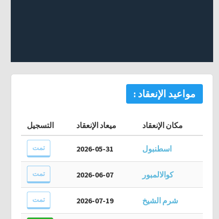
مواعيد الإنعقاد :
مكان الإنعقاد
ميعاد الإنعقاد
التسجيل
تمت
اسطنبول
2026-05-31
تمت
كوالالمبور
2026-06-07
تمت
شرم الشيخ
2026-07-19