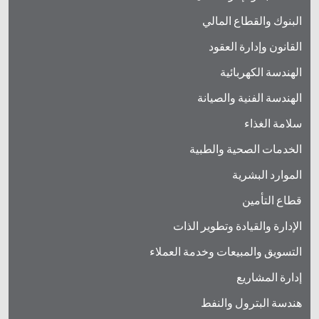
البنوك والقطاع المالي
القانون وإدارة العقود
الهندسة الكهربائية
الهندسة الفنية والصيانة
سلامة الغذاء
الخدمات الصحية والطبية
الموارد البشرية
قطاع التأمين
الإدارة والقيادة وتطوير الذات
التسويق والمبيعات وخدمة العملاء
إدارة المشاريع
هندسة البترول والنفط