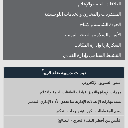
العلاقات العامة والإعلام
المشتريات والمخازن والخدمات اللوجستية
الجودة الشاملة والإنتاج
الأمن والسلامة والصحة المهنية
السكرتاريا وإدارة المكاتب
التنشيط السياحي وإدارة الفنادق
دورات تدريبية تعقد قريباً
أسس التسويق الإلكتروني
مهارات الإبداع والتميز لقيادات العلاقات العامة والإعلام
تنمية مهارات الإتصالات الإدارية بما يحقق الأداء الإداري المتميز
رسم المخططات الكهربائية ولوحات التحكم
التأمين من أخطار النقل (البحري - البضائع)