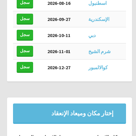
سجل
اسطنبول
2026-08-16
سجل
الإسكندرية
2026-09-27
سجل
دبي
2026-10-11
سجل
شرم الشيخ
2026-11-01
سجل
كوالالمبور
2026-12-27
إختار مكان وميعاد الإنعقاد