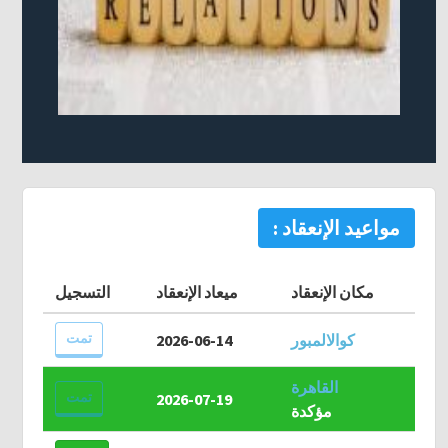
مواعيد الإنعقاد :
مكان الإنعقاد
ميعاد الإنعقاد
التسجيل
تمت
كوالالمبور
2026-06-14
القاهرة
تمت
2026-07-19
مؤكدة