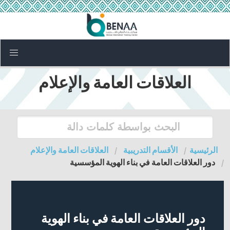
العلاقات العامة والإعلام
الرئيسية
الأقسام التدريبية
العلاقات العامة والإعلام
دور العلاقات العامة في بناء الهوية المؤسسية
دور العلاقات العامة في بناء الهوية