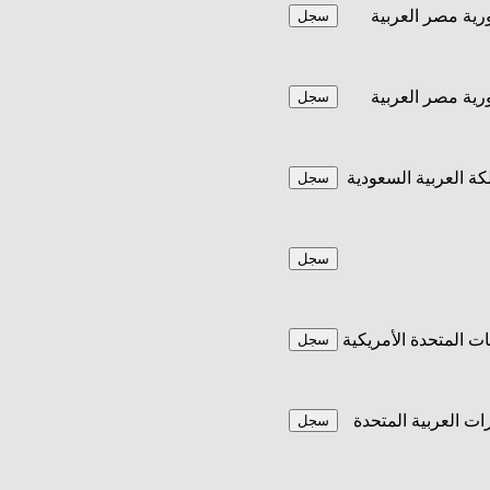
ية مصر العربية
سجل
ية مصر العربية
سجل
كة العربية السعودية
سجل
سجل
يات المتحدة الأمريكية
سجل
رات العربية المتحدة
سجل