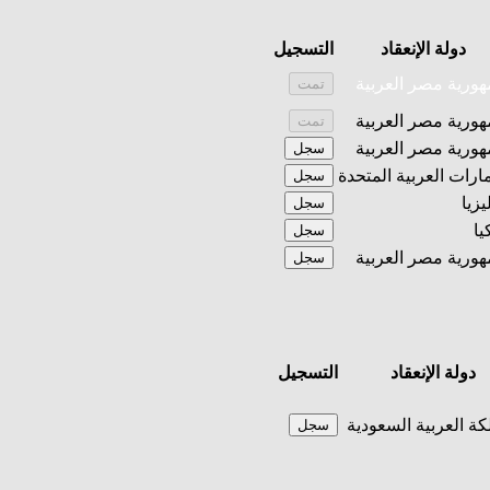
دولة الإنعقاد
التسجيل
ورية مصر العربية
تمت
ورية مصر العربية
تمت
ورية مصر العربية
سجل
مارات العربية المتحدة
سجل
يزيا
سجل
يا
سجل
ورية مصر العربية
سجل
دولة الإنعقاد
التسجيل
كة العربية السعودية
سجل