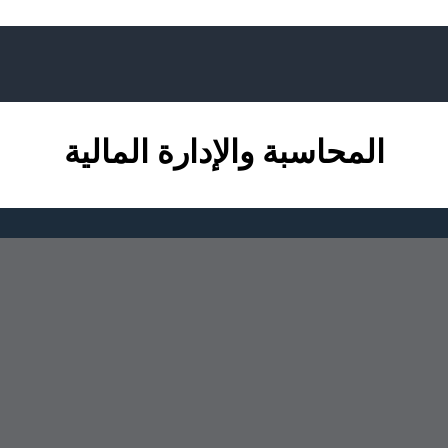
المحاسبة والإدارة المالية