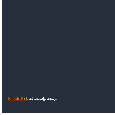
برمجة وإستضافة
Splash Teck