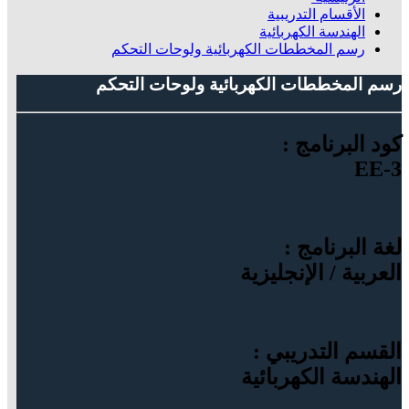
الأقسام التدريبية
الهندسة الكهربائية
رسم المخططات الكهربائية ولوحات التحكم
رسم المخططات الكهربائية ولوحات التحكم
كود البرنامج :
EE-3
لغة البرنامج :
العربية / الإنجليزية
القسم التدريبي :
الهندسة الكهربائية