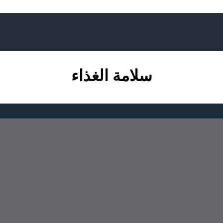
سلامة الغذاء