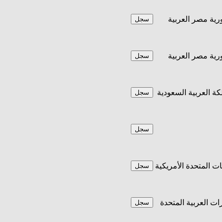
ية مصر العربية
سجل
ية مصر العربية
سجل
كة العربية السعودية
سجل
سجل
يات المتحدة الأمريكية
سجل
رات العربية المتحدة
سجل