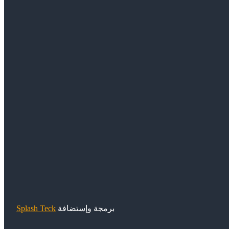
برمجة وإستضافة
Splash Teck