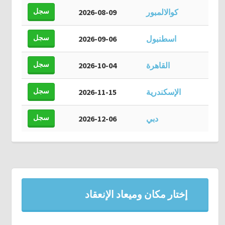
سجل
كوالالمبور
2026-08-09
سجل
اسطنبول
2026-09-06
سجل
القاهرة
2026-10-04
سجل
الإسكندرية
2026-11-15
سجل
دبي
2026-12-06
إختار مكان وميعاد الإنعقاد