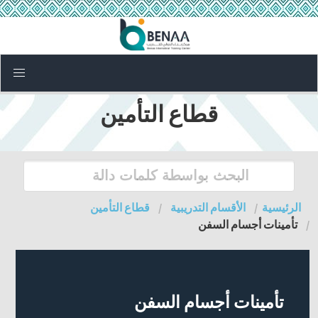
قطاع التأمين
الرئيسية
الأقسام التدريبية
قطاع التأمين
تأمينات أجسام السفن
تأمينات أجسام السفن