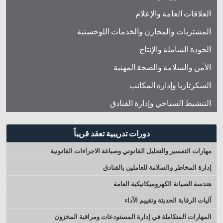
العلاقات العامة والإعلام
المشتريات والمخازن والخدمات اللوجستية
الجودة الشاملة والإنتاج
الأمن والسلامة والصحة المهنية
السكرتاريا وإدارة المكاتب
التنشيط السياحي وإدارة الفنادق
دورات تدريبية تعقد قريباً
مهارات التفسير والتحليل القانوني وصياغة الاجراءات القانونية
إدارة المخاطر والسلامة للعاملين بالفنادق
هندسة الصيانة الكهروميكانيكية العامة
آليات الرقابة الحديثة وتقييم الأداء
المهارات المتكاملة في إدارة المستودعات ومراقبة المخزون