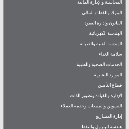
المحاسبة والإدارة المالية
البنوك والقطاع المالي
القانون وإدارة العقود
الهندسة الكهربائية
الهندسة الفنية والصيانة
سلامة الغذاء
الخدمات الصحية والطبية
الموارد البشرية
قطاع التأمين
الإدارة والقيادة وتطوير الذات
التسويق والمبيعات وخدمة العملاء
إدارة المشاريع
هندسة البترول والنفط