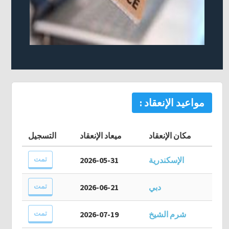
مواعيد الإنعقاد :
مكان الإنعقاد
ميعاد الإنعقاد
التسجيل
تمت
الإسكندرية
2026-05-31
تمت
دبي
2026-06-21
تمت
شرم الشيخ
2026-07-19