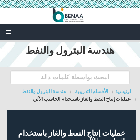
هندسة البترول والنفط
الرئيسية
الأقسام التدريبية
هندسة البترول والنفط
عمليات إنتاج النفط والغاز باستخدام الحاسب الآلي
عمليات إنتاج النفط والغاز باستخدام