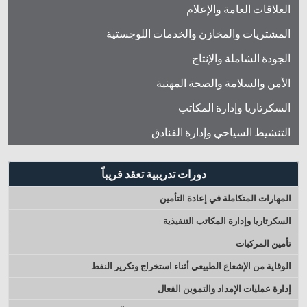
العلاقات العامة والإعلام
المشتريات والمخازن والخدمات اللوجستية
الجودة الشاملة والإنتاج
الأمن والسلامة والصحة المهنية
السكرتاريا وإدارة المكاتب
التنشيط السياحي وإدارة الفنادق
دورات تدريبية تعقد قريباً
المهارات المتكاملة في إعادة التأمين
السكرتاريا وإدارة المكاتب التنفيذية
تأمين المركبات
الوقاية من الإشعاع الطبيعي أثناء استخراج وتكرير النفط
إدارة‭ ‬عمليات الإمداد والتموين الفعال