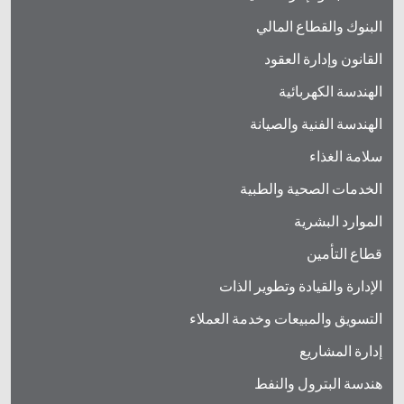
البنوك والقطاع المالي
القانون وإدارة العقود
الهندسة الكهربائية
الهندسة الفنية والصيانة
سلامة الغذاء
الخدمات الصحية والطبية
الموارد البشرية
قطاع التأمين
الإدارة والقيادة وتطوير الذات
التسويق والمبيعات وخدمة العملاء
إدارة المشاريع
هندسة البترول والنفط