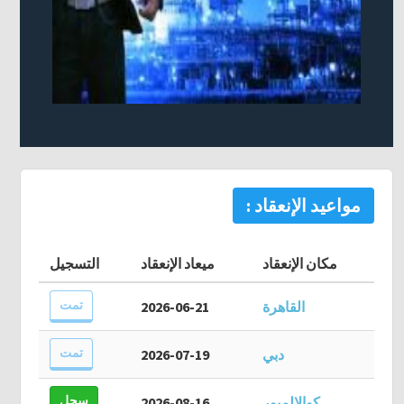
مواعيد الإنعقاد :
مكان الإنعقاد
ميعاد الإنعقاد
التسجيل
تمت
القاهرة
2026-06-21
تمت
دبي
2026-07-19
سجل
كوالالمبور
2026-08-16