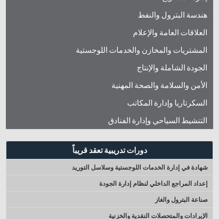
هندسة البترول والنفط
العلاقات العامة والإعلام
المشتريات والمخازن والخدمات اللوجستية
الجودة الشاملة والإنتاج
الأمن والسلامة والصحة المهنية
السكرتاريا وإدارة المكاتب
التنشيط السياحي وإدارة الفنادق
دورات تدريبية تعقد قريباً
شهادة في إدارة الخدمات اللوجستية وسلاسل التوريد
إعداد المراجع الداخلي لنظام إدارة الجودة
صناعة البترول والغاز
الإيرادات والمتحصلات النقدية والخزنية