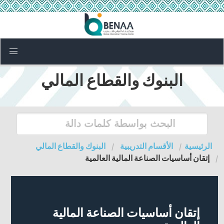
البنوك والقطاع المالي
الرئيسية
الأقسام التدريبية
البنوك والقطاع المالي
إتقان أساسيات الصناعة المالية العالمية
إتقان أساسيات الصناعة المالية