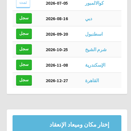
تمت
كوالالمبور
2026-07-05
سجل
دبي
2026-08-16
سجل
اسطنبول
2026-09-20
سجل
شرم الشيخ
2026-10-25
سجل
الإسكندرية
2026-11-08
سجل
القاهرة
2026-12-27
إختار مكان وميعاد الإنعقاد