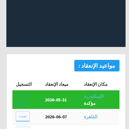
مواعيد الإنعقاد :
مكان الإنعقاد
ميعاد الإنعقاد
التسجيل
الإسكندرية
تمت
2026-05-31
مؤكدة
تمت
القاهرة
2026-06-07