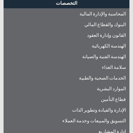
التخصصات
المحاسبة والإدارة المالية
البنوك والقطاع المالي
القانون وإدارة العقود
الهندسة الكهربائية
الهندسة الفنية والصيانة
سلامة الغذاء
الخدمات الصحية والطبية
الموارد البشرية
قطاع التأمين
الإدارة والقيادة وتطوير الذات
التسويق والمبيعات وخدمة العملاء
إدارة المشاريع