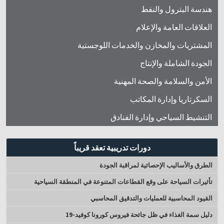
هندسة البترول والنفط
العلاقات العامة والإعلام
المشتريات والمخازن والخدمات اللوجستية
الجودة الشاملة والإنتاج
الأمن والسلامة والصحة المهنية
السكرتاريا وإدارة المكاتب
التنشيط السياحي وإدارة الفنادق
دورات تدريبية تعقد قريباً
الطرق والأساليب الإحصائية لمراقبة الجودة
تأثيرات السياحة على وقع القطاعات المتنوعة في المنطقة السياحية
القيود المحاسبية للعمليات والتدقيق المحاسبي
دليل سمة الغذاء في ظل جائحة فيروس كورونا كوفید-19