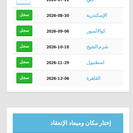
سجل
الإسكندرية
2026-08-30
سجل
كوالالمبور
2026-09-06
سجل
شرم الشيخ
2026-10-18
سجل
اسطنبول
2026-11-29
سجل
القاهرة
2026-12-06
إختار مكان وميعاد الإنعقاد