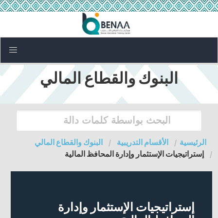
البنوك والقطاع المالي
الرئيسية
الأقسام التدريبية
البنوك والقطاع المالي
إستراتيجيات الإستثمار وإدارة المحافظ المالية
إستراتيجيات الإستثمار وإدارة