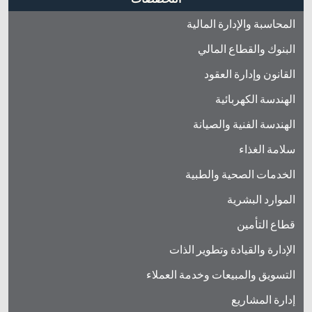
المحاسبة والإدارة المالية
البنوك والقطاع المالي
القانون وإدارة العقود
الهندسة الكهربائية
الهندسة الفنية والصيانة
سلامة الغذاء
الخدمات الصحية والطبية
الموارد البشرية
قطاع التأمين
الإدارة والقيادة وتطوير الذات
التسويق والمبيعات وخدمة العملاء
إدارة المشاريع