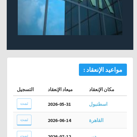
مواعيد الإنعقاد :
مكان الإنعقاد
ميعاد الإنعقاد
التسجيل
تمت
اسطنبول
2026-05-31
تمت
القاهرة
2026-06-14
تمت
دبي
2026-07-12