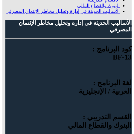
البنوك والقطاع المالي
الأساليب الحديثة في إدارة وتحليل مخاطر الإئتمان المصرفي
الأساليب الحديثة في إدارة وتحليل مخاطر الإئتمان
المصرفي
كود البرنامج :
BF-13
لغة البرنامج :
العربية / الإنجليزية
القسم التدريبي :
البنوك والقطاع المالي