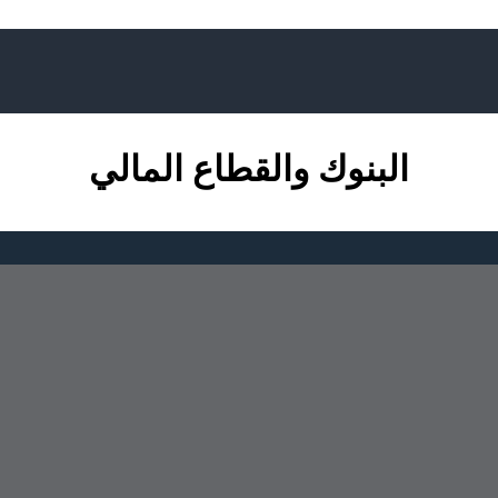
البنوك والقطاع المالي