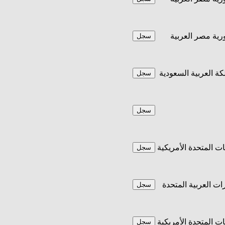
ية مصر العربية
سجل
كة العربية السعودية
سجل
سجل
يات المتحدة الأمريكية
سجل
رات العربية المتحدة
سجل
يات المتحدة الأمريكية
سجل