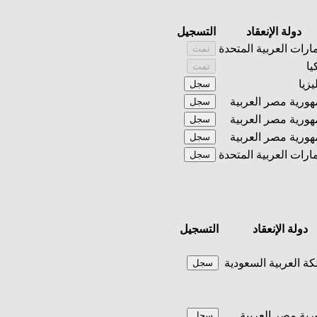
دولة الإنعقاد
التسجيل
مارات العربية المتحدة
تمت
يا
تمت
يزيا
سجل
ورية مصر العربية
سجل
ورية مصر العربية
سجل
ورية مصر العربية
سجل
مارات العربية المتحدة
سجل
دولة الإنعقاد
التسجيل
كة العربية السعودية
سجل
ية مصر العربية
سجل