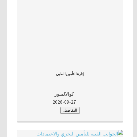
إدارة التأمين الطبي
كوالالمبور
2026-09-27
التفاصيل