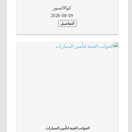
كوالالمبور
2026-08-09
التفاصيل
الجوانب الفنية لتأمين السيارات