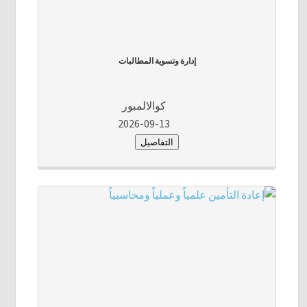
إدارة وتسوية المطالبات
كوالالمبور
2026-09-13
التفاصيل