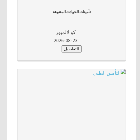
تأمينات الحوادث المتنوعة
كوالالمبور
2026-08-23
التفاصيل