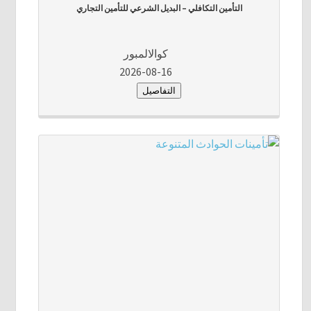
التأمين التكافلي – البديل الشرعي للتأمين التجاري
كوالالمبور
2026-08-16
التفاصيل