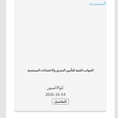
الجوانب الفنية للتأمين البحري والاعتمادات المستندية
كوالالمبور
2026-10-04
التفاصيل