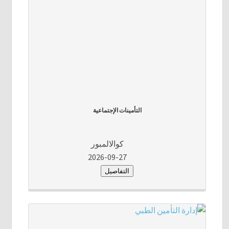
التأمينات الإجتماعية
كوالالمبور
2026-09-27
التفاصيل