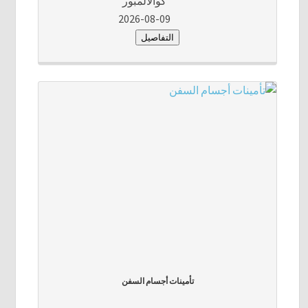
كوالالمبور
2026-08-09
التفاصيل
تأمينات أجسام السفن