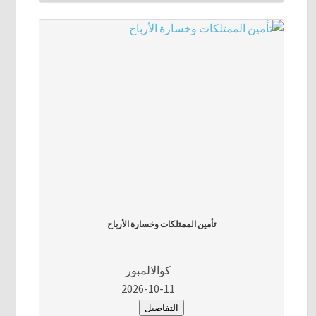
تأمين الممتلكات وخسارة الأرباح
كوالالمبور
2026-10-11
التفاصيل