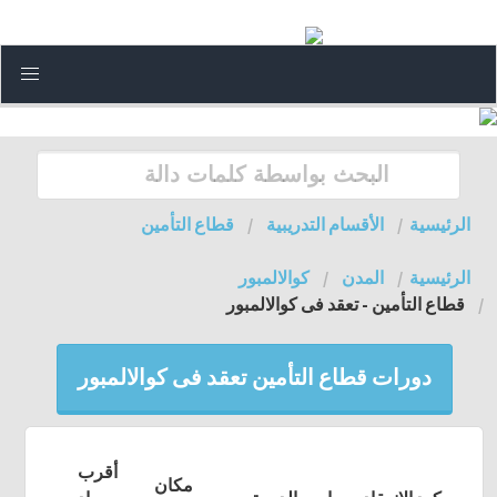
الرئيسية
الأقسام التدريبية
قطاع التأمين
الرئيسية
المدن
كوالالمبور
قطاع التأمين - تعقد فى كوالالمبور
دورات قطاع التأمين تعقد فى كوالالمبور
أقرب
مكان