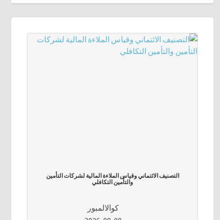
التصنيف الائتماني وقياس الملاءة المالية لشركات التأمين
والتأمين التكافلي
كوالالمبور