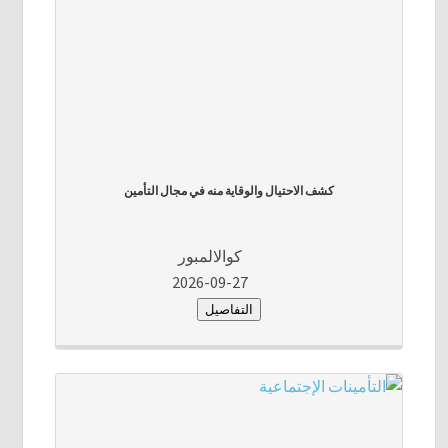
كشف الاحتيال والوقاية منه في مجال التأمين
كوالالمبور
2026-09-27
التفاصيل