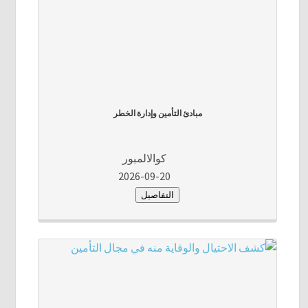
مبادئ التأمين وإدارة الخطر
كوالالمبور
2026-09-20
التفاصيل