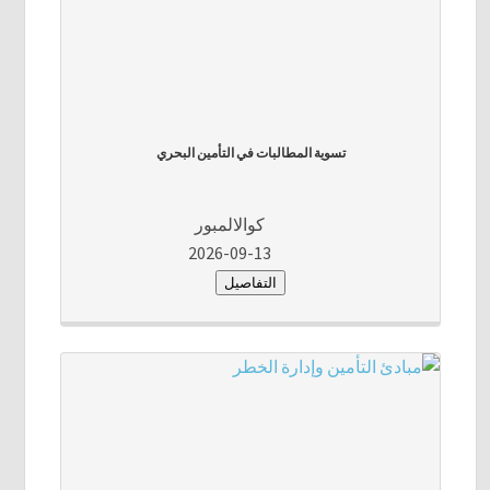
تسوية المطالبات في التأمين البحري
كوالالمبور
2026-09-13
التفاصيل