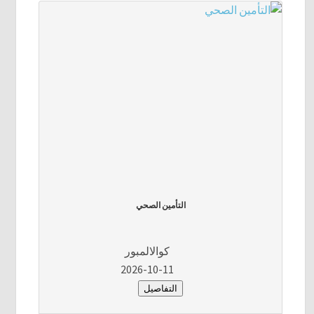
التأمين الصحي
كوالالمبور
2026-10-11
التفاصيل