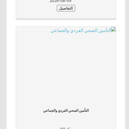
2026-08-09
التفاصيل
التأمين الصحي الفردي والجماعي