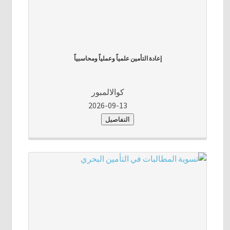
إعادة التأمين علمياً وعملياً ومحاسبياً
كوالالمبور
2026-09-13
التفاصيل