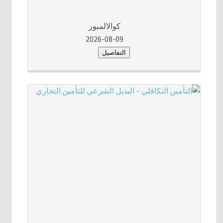
كوالالمبور
2026-08-09
التفاصيل