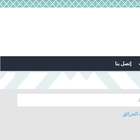
إتصل بنا
الحرائق