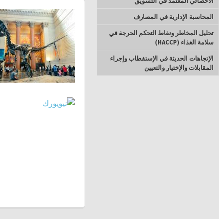
الأخصائي المعتمد في التسويق
المحاسبة الإدارية في المصارف
تحليل المخاطر ونقاط التحكم الحرجة في
سلامة الغذاء (HACCP)
الإتجاهات الحديثة في الإستقطاب وإجراء
المقابلات والإختيار والتعيين