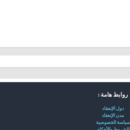
روابط هامة :
دول الإنعقاد
مدن الإنعقاد
سياسة الخصوصية
الشروط والأحكام