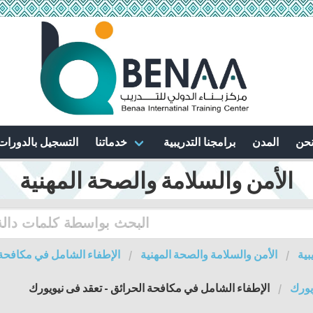
نحن
المدن
برامجنا التدريبية
خدماتنا
التسجيل بالدورات
الأمن والسلامة والصحة المهنية
بية
الأمن والسلامة والصحة المهنية
الإطفاء الشامل في مكافحة 
يورك
الإطفاء الشامل في مكافحة الحرائق - تعقد فى نيويورك