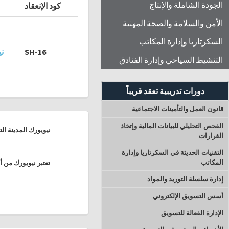
الجودة الشاملة والإنتاج
كود الإنعقاد
الأمن والسلامة والصحة المهنية
السكرتاريا وإدارة المكاتب
SH-16
ني
التنشيط السياحي وإدارة الفنادق
دورات تدريبية تعقد قريباً
قانون العمل والتأمينات الاجتماعية
الفحص التحليلي للبيانات المالية وإتخاذ
نيويورك المدينة ال
القرارات
التقنيات الحديثة في السكرتاريا وإدارة
المكاتب
تعتبر نيويورك من أ
إدارة سلسلة التوريد والمواد
أسس التسويق الإلكتروني
الإدارة الفعالة للتسويق