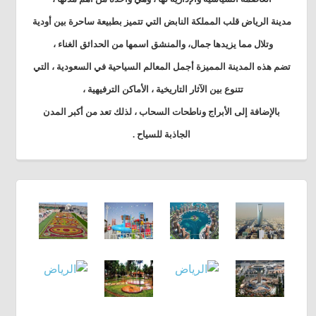
مدينة الرياض قلب المملكة النابض التي تتميز بطبيعة ساحرة بين أودية
وتلال مما يزيدها جمال، والمنشق اسمها من الحدائق الغناء ،
تضم هذه المدينة المميزة أجمل المعالم السياحية في السعودية ، التي
تتنوع بين الآثار التاريخية ، الأماكن الترفيهية ،
بالإضافة إلى الأبراج وناطحات السحاب ، لذلك تعد من أكبر المدن
الجاذبة للسياح .