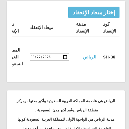
إختار ميعاد الإنعقاد
كود
مدينة
دولة
ميعاد الإنعقاد
الإنعقاد
الإنعقاد
الإنعقاد
المملكة
SH-38
الرياض
العربية
السعودية
الرياض هي عاصمة المملكة العربية السعودية وأكبر مدنها ، ومركز
منطقة الرياض .وتُعد أكبر مدن السعودية ،
مدينة الرياض هي الواجهة الأولى للمملكة العربية السعودية كونها
العاصمة السياسية والإدارية لها ، وهي واحدة من أهم مدنها ،