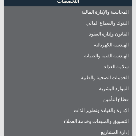
التخصصات
المحاسبة والإدارة المالية
البنوك والقطاع المالي
القانون وإدارة العقود
الهندسة الكهربائية
الهندسة الفنية والصيانة
سلامة الغذاء
الخدمات الصحية والطبية
الموارد البشرية
قطاع التأمين
الإدارة والقيادة وتطوير الذات
التسويق والمبيعات وخدمة العملاء
إدارة المشاريع