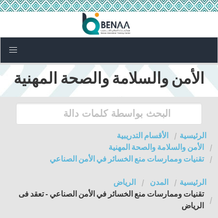
الأمن والسلامة والصحة المهنية
الرئيسية
الأقسام التدريبية
الأمن والسلامة والصحة المهنية
تقنيات وممارسات منع الخسائر في الأمن الصناعي
الرئيسية
المدن
الرياض
تقنيات وممارسات منع الخسائر في الأمن الصناعي - تعقد فى
الرياض