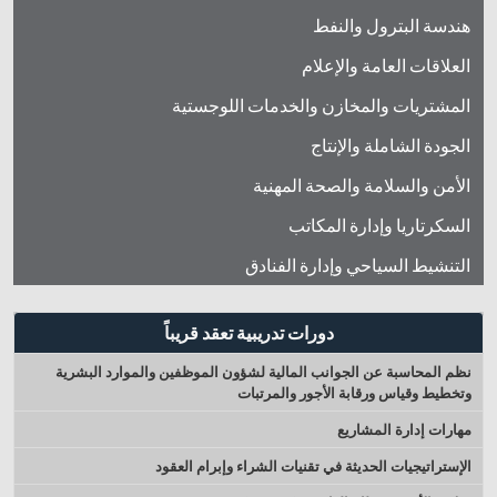
هندسة البترول والنفط
العلاقات العامة والإعلام
المشتريات والمخازن والخدمات اللوجستية
الجودة الشاملة والإنتاج
الأمن والسلامة والصحة المهنية
السكرتاريا وإدارة المكاتب
التنشيط السياحي وإدارة الفنادق
دورات تدريبية تعقد قريباً
نظم المحاسبة عن الجوانب المالية لشؤون الموظفين والموارد البشرية
وتخطيط وقياس ورقابة الأجور والمرتبات
مهارات إدارة المشاريع
الإستراتيجيات الحديثة في تقنيات الشراء وإبرام العقود