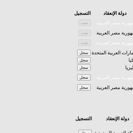
دولة الإنعقاد
التسجيل
ورية مصر العربية
تمت
ورية مصر العربية
تمت
ورية مصر العربية
تمت
مارات العربية المتحدة
سجل
يا
سجل
يزيا
سجل
ورية مصر العربية
سجل
ورية مصر العربية
سجل
دولة الإنعقاد
التسجيل
كة العربية السعودية
سجل