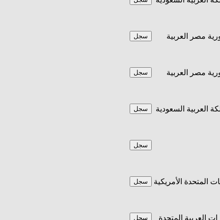
ية مصر العربية
سجل
ية مصر العربية
سجل
كة العربية السعودية
سجل
سجل
يات المتحدة الأمريكية
سجل
رات العربية المتحدة
سجل