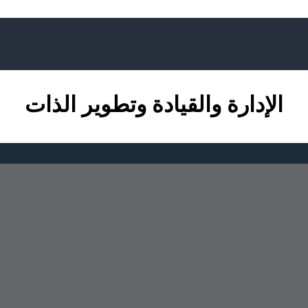
الإدارة والقيادة وتطوير الذات