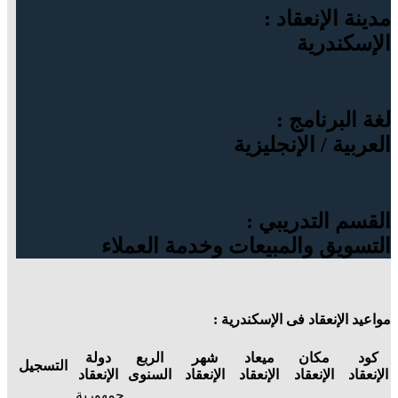
مدينة الإنعقاد :
الإسكندرية
لغة البرنامج :
العربية / الإنجليزية
القسم التدريبي :
التسويق والمبيعات وخدمة العملاء
مواعيد الإنعقاد فى الإسكندرية :
كود
مكان
ميعاد
شهر
الربع
دولة
التسجيل
الإنعقاد
الإنعقاد
الإنعقاد
الإنعقاد
السنوى
الإنعقاد
جمهورية