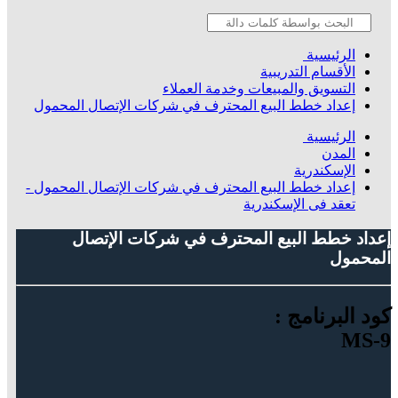
الرئيسية
الأقسام التدريبية
التسويق والمبيعات وخدمة العملاء
إعداد خطط البيع المحترف في شركات الإتصال المحمول
الرئيسية
المدن
الإسكندرية
إعداد خطط البيع المحترف في شركات الإتصال المحمول -
تعقد فى الإسكندرية
إعداد خطط البيع المحترف في شركات الإتصال
المحمول
كود البرنامج :
MS-9