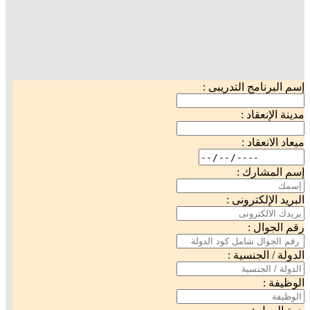
إسم البرنامج التدريبى :
مدينة الإنعقاد :
ميعاد الانعقاد :
إسم المشارك :
البريد الإلكترونى :
رقم الجوال :
الدولة / الجنسية :
الوظيفة :