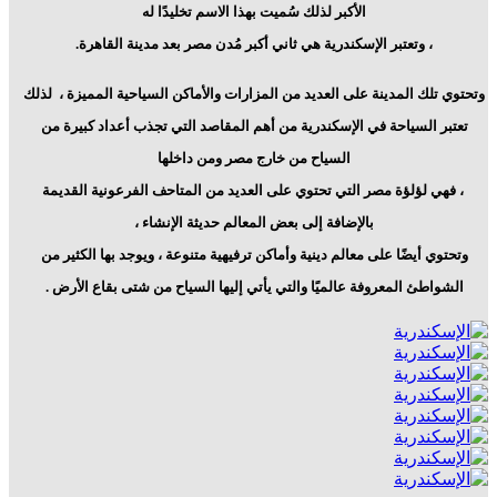
الأكبر لذلك سُميت بهذا الاسم تخليدًا له
، وتعتبر الإسكندرية هي ثاني أكبر مُدن مصر بعد مدينة القاهرة.
وتحتوي تلك المدينة على العديد من المزارات والأماكن السياحية المميزة ،
لذلك
تعتبر السياحة في الإسكندرية من أهم المقاصد التي تجذب أعداد كبيرة من
السياح من خارج مصر ومن داخلها
، فهي لؤلؤة مصر التي تحتوي على العديد من المتاحف الفرعونية القديمة
بالإضافة إلى بعض المعالم حديثة الإنشاء ،
وتحتوي أيضًا على معالم دينية وأماكن ترفيهية متنوعة ، ويوجد بها الكثير من
الشواطئ المعروفة عالميًا والتي يأتي إليها السياح من شتى بقاع الأرض .