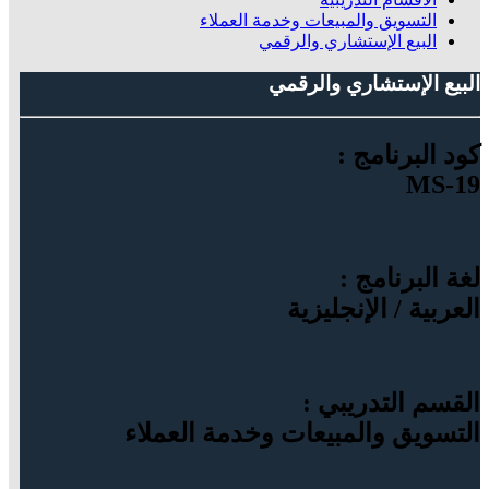
التسويق والمبيعات وخدمة العملاء
البيع الإستشاري والرقمي
البيع الإستشاري والرقمي
كود البرنامج :
MS-19
لغة البرنامج :
العربية / الإنجليزية
القسم التدريبي :
التسويق والمبيعات وخدمة العملاء