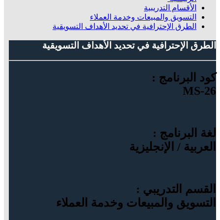
الأقسام التدريبية
التسويق والمبيعات وخدمة العملاء
الطرق الإحترافية في تحديد الأهداف التسويقية
الطرق الإحترافية في تحديد الأهداف التسويقية
كود البرنامج :
MS-26
لغة البرنامج :
العربية / الإنجليزية
القسم التدريبي :
التسويق والمبيعات وخدمة العملاء