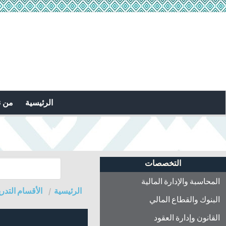
الرئيسية
من 
التخصصات
المحاسبة والإدارة المالية
الرئيسية
الأقسام التدري
البنوك والقطاع المالي
القانون وإدارة العقود