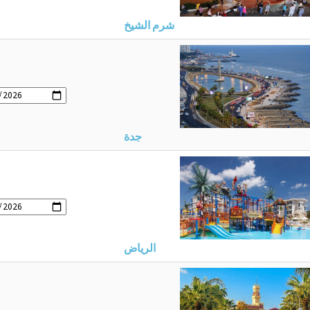
شرم الشيخ
جدة
الرياض