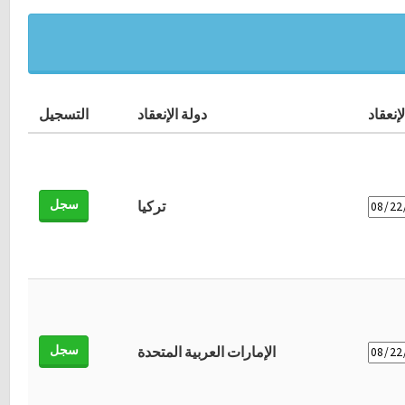
إنعقاد
دولة الإنعقاد
التسجيل
سجل
تركيا
سجل
الإمارات العربية المتحدة