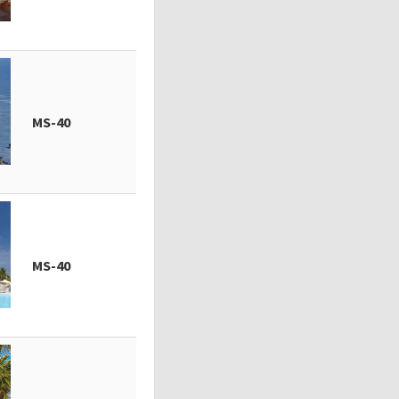
MS-40
MS-40