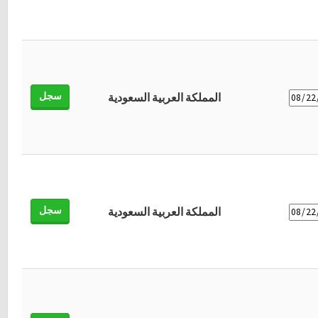
سجل
المملكة العربية السعودية
سجل
المملكة العربية السعودية