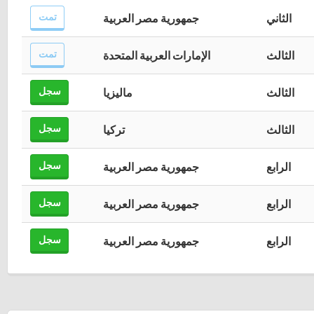
تمت
الثاني
جمهورية مصر العربية
تمت
الثالث
الإمارات العربية المتحدة
سجل
الثالث
ماليزيا
سجل
الثالث
تركيا
سجل
الرابع
جمهورية مصر العربية
سجل
الرابع
جمهورية مصر العربية
سجل
الرابع
جمهورية مصر العربية