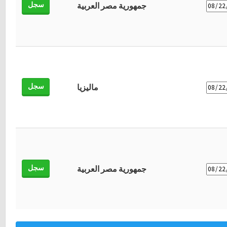
سجل
جمهورية مصر العربية
سجل
ماليزيا
سجل
جمهورية مصر العربية