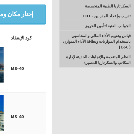
السكرتاريا الطبية المتخصصة
إختار مكان وميع
تدريب وإعداد المدربين - TOT
الجوانب الفنية لتأمين الحريق
قياس وتقييم الأداء المالي والمحاسبي
كود الإنعقاد
باستخدام الموازنات وبطاقة الأداء المتوازن
( BSC )
النظم المتقدمة والإتجاهات الحديثة لإدارة
المكاتب والسكرتاريا المتميزة
MS-40
MS-40