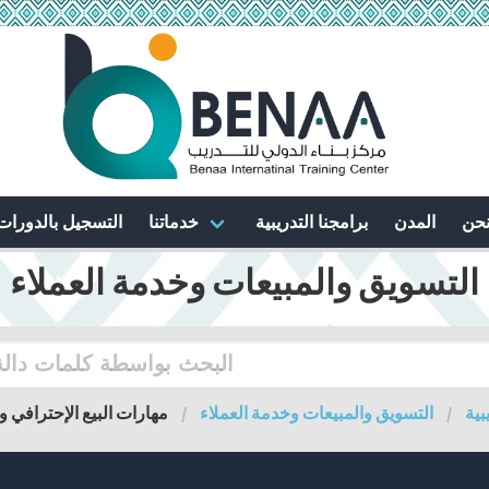
نحن
المدن
برامجنا التدريبية
خدماتنا
التسجيل بالدورات
التسويق والمبيعات وخدمة العملاء
بية
التسويق والمبيعات وخدمة العملاء
مهارات البيع الإحترافي و