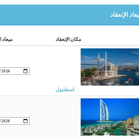
اد الإنعقاد
مكان الإنعقاد
ميعاد ال
اسطنبول