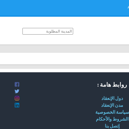
روابط هامة :
دول الإنعقاد
مدن الإنعقاد
سياسة الخصوصية
الشروط والأحكام
إتصل بنا