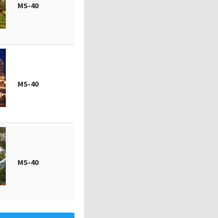
MS-40
MS-40
MS-40