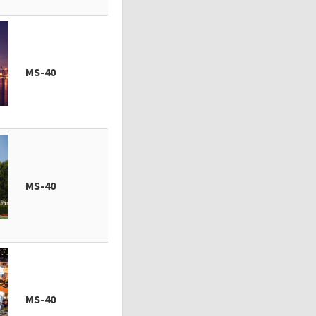
MS-40
MS-40
MS-40