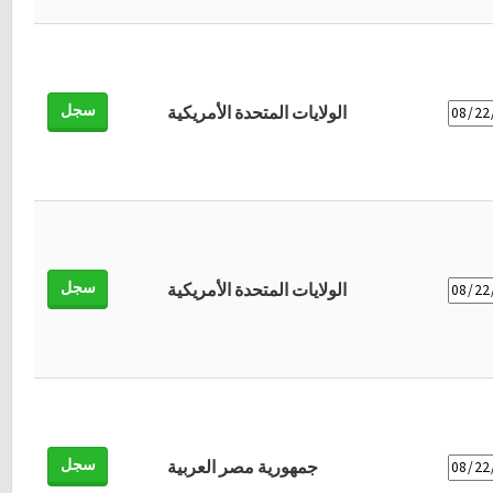
سجل
الولايات المتحدة الأمريكية
سجل
الولايات المتحدة الأمريكية
سجل
جمهورية مصر العربية