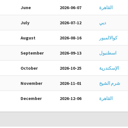
القاهرة
2026-06-07
June
دبي
2026-07-12
July
كوالالمبور
2026-08-16
August
اسطنبول
2026-09-13
September
الإسكندرية
2026-10-25
October
شرم الشيخ
2026-11-01
November
القاهرة
2026-12-06
December