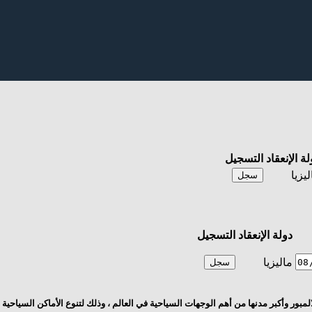
لة الإنعقاد
التسجيل
ليزيا
سجل
دولة الإنعقاد
التسجيل
ماليزيا
سجل
لالمبور وأكبر مدنها من أهم الوجهات السياحية في العالم
، وذلك لتنوع الأماكن السياحية 