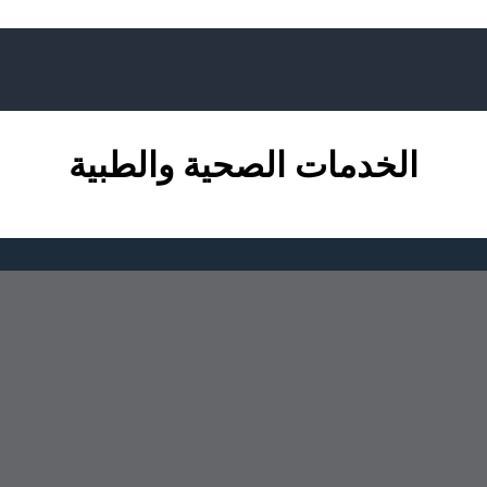
الخدمات الصحية والطبية