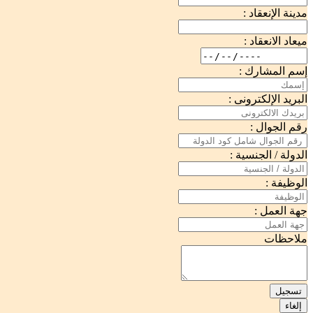
مدينة الإنعقاد :
ميعاد الانعقاد :
إسم المشارك :
البريد الإلكترونى :
رقم الجوال :
الدولة / الجنسية :
الوظيفة :
جهة العمل :
ملاحظات
تسجيل
إلغاء