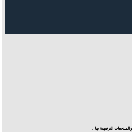
والمنتجعات الترفيهية بها
.