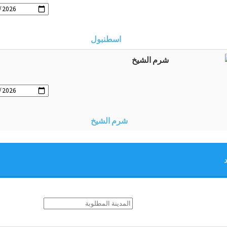
اسطنبول
شرم الشيخ