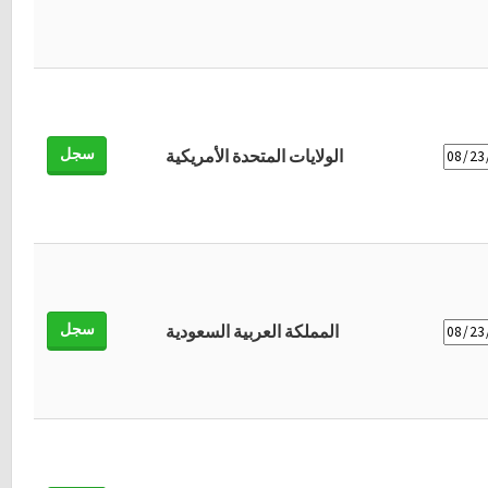
سجل
الولايات المتحدة الأمريكية
سجل
المملكة العربية السعودية