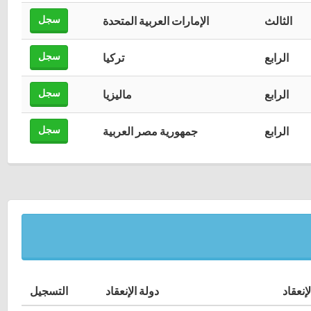
سجل
الثالث
الإمارات العربية المتحدة
سجل
الرابع
تركيا
سجل
الرابع
ماليزيا
سجل
الرابع
جمهورية مصر العربية
إنعقاد
دولة الإنعقاد
التسجيل