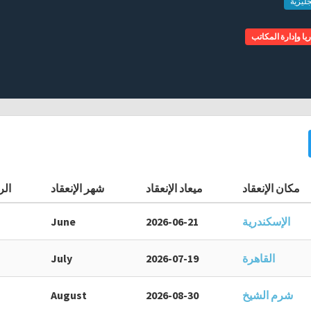
جليزية
يا وإدارة المكاتب
مكان الإنعقاد
ميعاد الإنعقاد
شهر الإنعقاد
الر
الإسكندرية
2026-06-21
June
القاهرة
2026-07-19
July
شرم الشيخ
2026-08-30
August