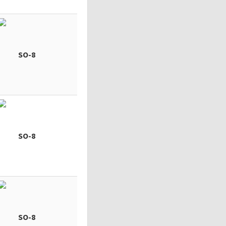
SO-8
SO-8
SO-8