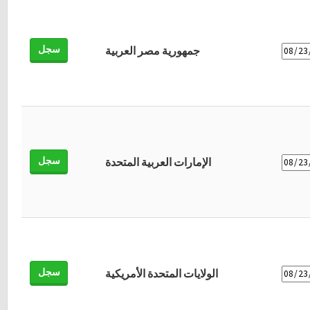
سجل
جمهورية مصر العربية
سجل
الإمارات العربية المتحدة
سجل
الولايات المتحدة الأمريكية