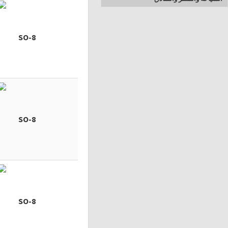
SO-8
SO-8
SO-8