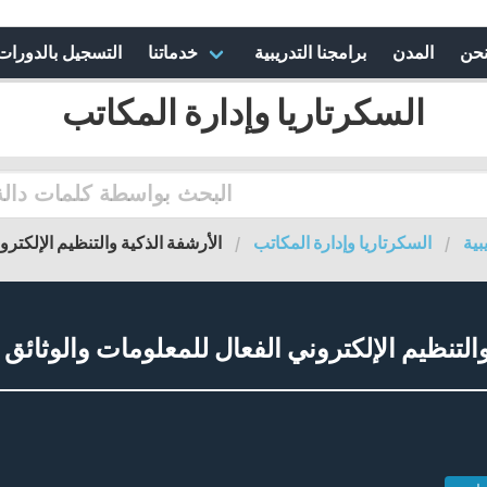
نحن
المدن
برامجنا التدريبية
خدماتنا
التسجيل بالدورات
السكرتاريا وإدارة المكاتب
بية
السكرتاريا وإدارة المكاتب
الأرشفة الذكية والتنظيم الإلكترو
التنظيم الإلكتروني الفعال للمعلومات والوثائق