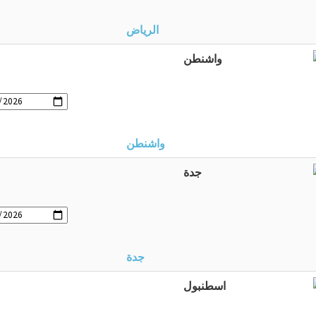
الرياض
واشنطن
جدة