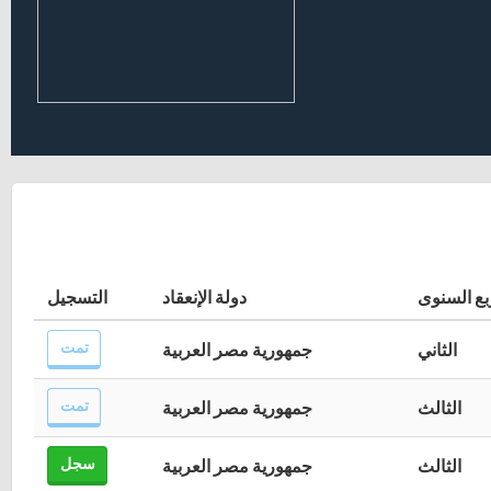
بع السنوى
دولة الإنعقاد
التسجيل
تمت
الثاني
جمهورية مصر العربية
تمت
الثالث
جمهورية مصر العربية
سجل
الثالث
جمهورية مصر العربية