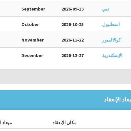
دبي
2026-09-13
September
اسطنبول
2026-10-25
October
كوالالمبور
2026-11-22
November
الإسكندرية
2026-12-27
December
اد الإنعقاد
مكان الإنعقاد
ميعاد ال