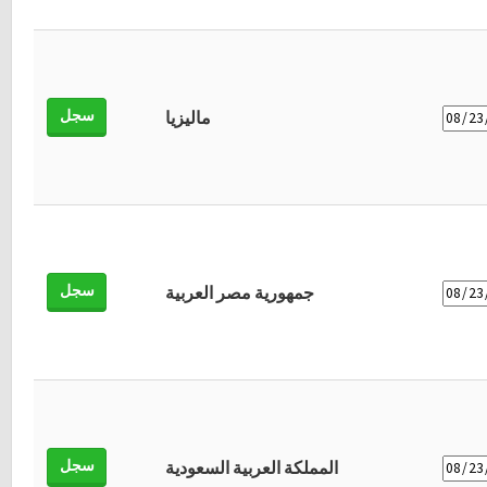
سجل
ماليزيا
سجل
جمهورية مصر العربية
سجل
المملكة العربية السعودية