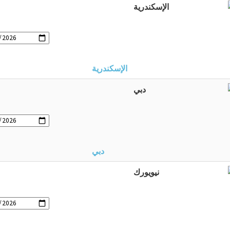
الإسكندرية
دبي