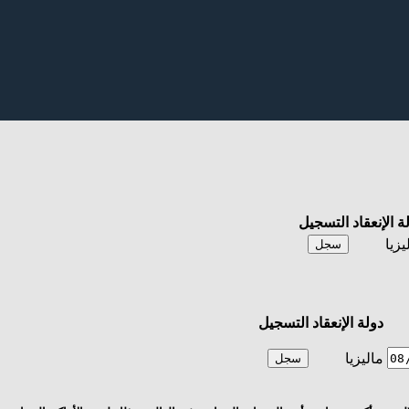
ة الإنعقاد
التسجيل
يزيا
سجل
دولة الإنعقاد
التسجيل
ماليزيا
سجل