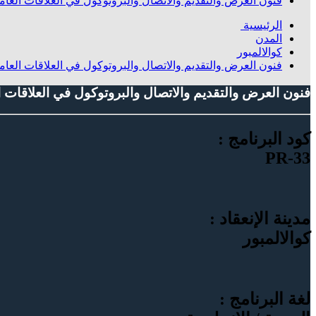
فنون العرض والتقديم والاتصال والبروتوكول في العلاقات العام
الرئيسية
المدن
كوالالمبور
فنون العرض والتقديم والاتصال والبروتوكول في العلاقات العامة
فنون العرض والتقديم والاتصال والبروتوكول في العلاقات ا
كود البرنامج :
PR-33
مدينة الإنعقاد :
كوالالمبور
لغة البرنامج :