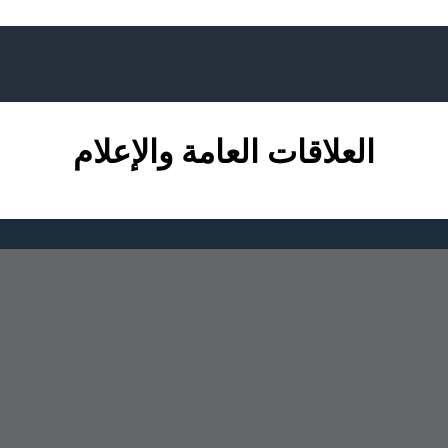
العلاقات العامة والإعلام