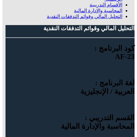
الأقسام التدريبية
المحاسبة والإدارة المالية
التحليل المالي وقوائم التدفقات النقدية
التحليل المالي وقوائم التدفقات النقدية
كود البرنامج :
AF-23
لغة البرنامج :
العربية / الإنجليزية
القسم التدريبي :
المحاسبة والإدارة المالية