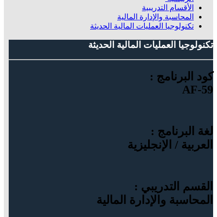
الأقسام التدريبية
المحاسبة والإدارة المالية
تكنولوجيا العمليات المالية الحديثة
تكنولوجيا العمليات المالية الحديثة
كود البرنامج :
AF-59
لغة البرنامج :
العربية / الإنجليزية
القسم التدريبي :
المحاسبة والإدارة المالية