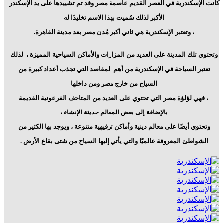
كانت الإسكندرية في العصر القديم عاصمة مصر وقد تم تشييدها على يد الإسكندر
الأكبر لذلك سُميت بهذا الاسم تخليدًا له
، وتعتبر الإسكندرية هي ثاني أكبر مُدن مصر بعد مدينة القاهرة.
وتحتوي تلك المدينة على العديد من المزارات والأماكن السياحية المميزة ،
لذلك
تعتبر السياحة في الإسكندرية من أهم المقاصد التي تجذب أعداد كبيرة من
السياح من خارج مصر ومن داخلها
، فهي لؤلؤة مصر التي تحتوي على العديد من المتاحف الفرعونية القديمة
بالإضافة إلى بعض المعالم حديثة الإنشاء ،
وتحتوي أيضًا على معالم دينية وأماكن ترفيهية متنوعة ، ويوجد بها الكثير من
الشواطئ المعروفة عالميًا والتي يأتي إليها السياح من شتى بقاع الأرض .