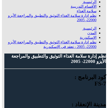
الرئيسية
الأقسام التدريبية
سلامة الغذاء
نظم إدارة سلامة الغذاء التوثيق والتطبيق والمراجعة الأيزو
22000- 2005
الرئيسية
المدن
الإسكندرية
نظم إدارة سلامة الغذاء التوثيق والتطبيق والمراجعة الأيزو
22000- 2005 - تعقد فى الإسكندرية
نظم إدارة سلامة الغذاء التوثيق والتطبيق والمراجعة
الأيزو 22000- 2005
كود البرنامج :
FS-7
مدينة الإنعقاد :