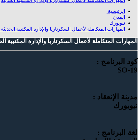
المهارات المتكاملة لأعمال السكرتاريا والإدارة المكتبية الحديثة
الرئيسية
المدن
نيويورك
المهارات المتكاملة لأعمال السكرتاريا والإدارة المكتبية الحديثة
المهارات المتكاملة لأعمال السكرتاريا والإدارة المكتبية الح
كود البرنامج :
SO-19
مدينة الإنعقاد :
نيويورك
لغة البرنامج :