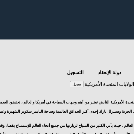
دولة الإنعقاد
التسجيل
الولايات المتحدة الأمريكية
سجل
المتحدة الأمريكية النابض تعتبر من أهم وجهات السياحة في أمريكا والعالم ، تحتضن الع
 الحرية وسنترال بارك إحدى أكبر الحدائق العالمية وساحة التايمز سكوير الشهيرة وغي
الم ، حيث يأتي الكثير من السياح لزيارتها من جميع أنحاء العالم للإستمتاع بقضاء وقت 