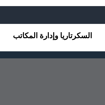
السكرتاريا وإدارة المكاتب