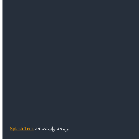
برمجة وإستضافة
Splash Teck