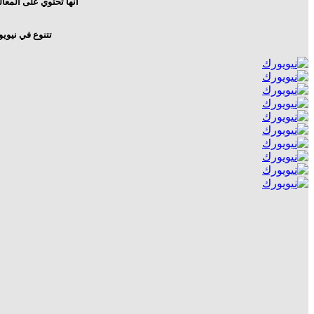
أنها تحتوي على المعال
تتنوع في نيوي