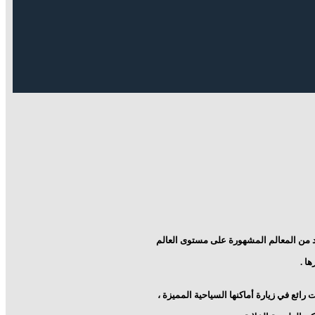
ديد من المعالم المشهورة على مستوى العالم
رها
.
رائع في زيارة أماكنها السياحية المميزة ،