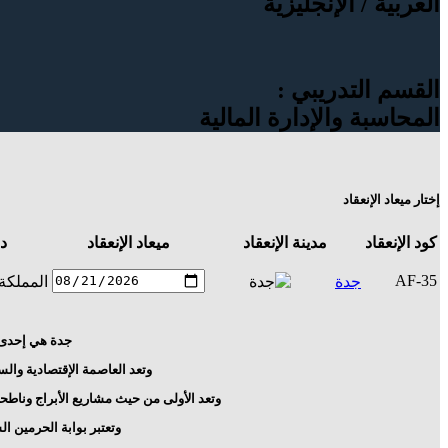
العربية / الإنجليزية
القسم التدريبي :
المحاسبة والإدارة المالية
إختار ميعاد الإنعقاد
كود الإنعقاد
مدينة الإنعقاد
ميعاد الإنعقاد
دو
AF-35
جدة
المملكة 
جدة
هي إحدى
وتعد العاصمة الإقتصادية والس
وتعد الأولى من حيث مشاريع الأبراج وناطح
وتعتبر بوابة الحرمين ال