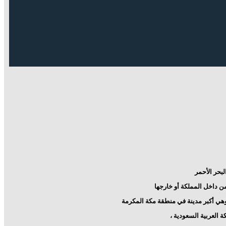
لبحر الأحمر
 من داخل المملكة أو خارجها
هي أكبر مدينة في
منطقة مكة المكرمة
ة العربية السعودية ،