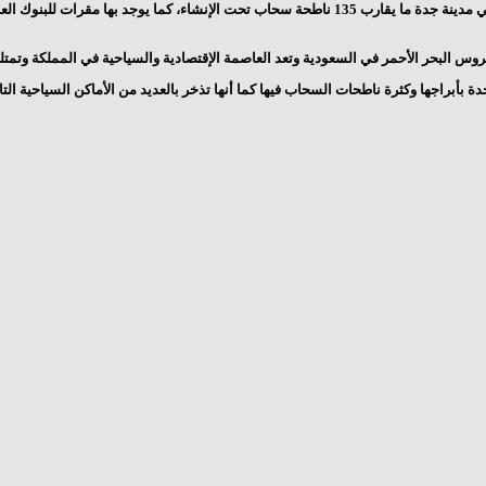
رب 135 ناطحة سحاب تحت الإنشاء، كما يوجد بها مقرات للبنوك العالمية .
 البحر الأحمر في السعودية وتعد العاصمة الإقتصادية والسياحية في المملكة وتمتلك أ
ة بأبراجها وكثرة ناطحات السحاب فيها كما أنها تذخر بالعديد من الأماكن السياحية التار