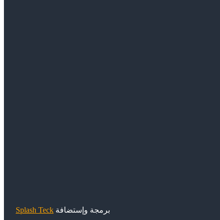
برمجة وإستضافة
Splash Teck