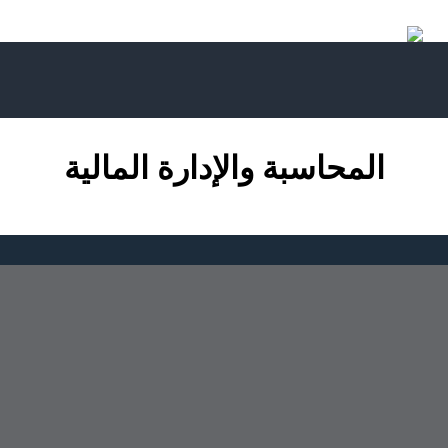
المحاسبة والإدارة المالية