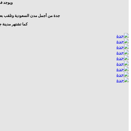
ويوجد في مدينة جدة ما يقا
جدة من أجمل مدن السعودية وتلقب بعروس
كما تشتهر مدينة جد