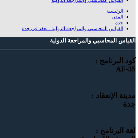
القياس المحاسبي والمراجعة الدولية
الرئيسية
المدن
جدة
القياس المحاسبي والمراجعة الدولية - تعقد فى جدة
القياس المحاسبي والمراجعة الدولية
كود البرنامج :
AF-35
مدينة الإنعقاد :
جدة
لغة البرنامج :