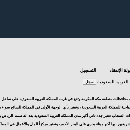
لة الإنعقاد
التسجيل
العربية السعودية
سجل
 محافظات
منطقة مكة المكرمة
وتقع في غرب
المملكة العربية السعودية
على ساحل
ا
ياحية
للمملكة العربية السعودية ، وتعتبر بأنها الوجهة الأولى في المملكة للسائح سواء
ات السحاب تعتبر جدة ثاني أكبر مدن
المملكة العربية السعودية
بعد العاصمة
الرياض و
شريفين ، بها أكبر ميناء بحري على
البحر الأحمر، وتعتبر مركزاً للمال والأعمال في
المملك