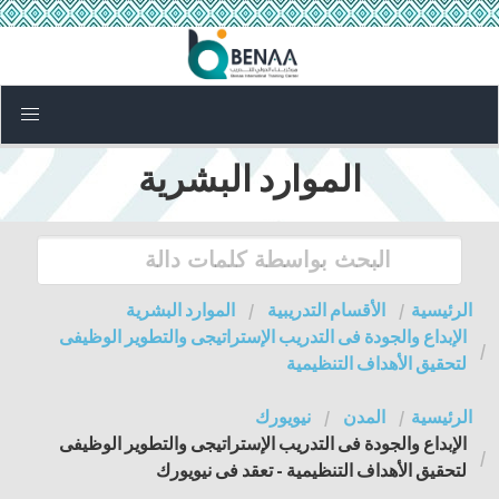
الموارد البشرية
الرئيسية
الأقسام التدريبية
الموارد البشرية
الإبداع والجودة فى التدريب الإستراتيجى والتطوير الوظيفى
لتحقيق الأهداف التنظيمية
الرئيسية
المدن
نيويورك
الإبداع والجودة فى التدريب الإستراتيجى والتطوير الوظيفى
لتحقيق الأهداف التنظيمية - تعقد فى نيويورك