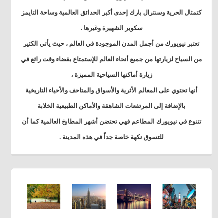
كتمثال الحرية وسنترال بارك إحدى أكبر الحدائق العالمية وساحة التايمز
سكوير الشهيرة وغيرها
.
تعتبر نيويورك من أجمل المدن الموجودة في العالم ، حيث يأتي الكثير
من السياح لزيارتها من جميع أنحاء العالم للإستمتاع بقضاء وقت رائع في
زيارة أماكنها السياحية المميزة ،
أنها تحتوي على المعالم الأثرية والأسواق والمتاحف والأحياء التاريخية
بالإضافة إلى المرتفعات الشاهقة والأماكن الطبيعية الخلابة
تتنوع في نيويورك المطاعم فهي تحتضن أشهر المطابخ العالمية كما أن
للتسوق نكهة خاصة جداً في هذه المدينة .