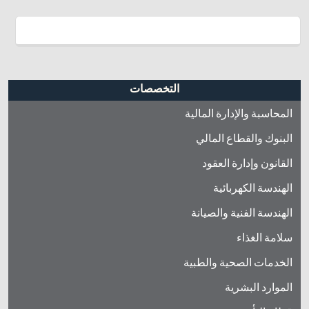
التخصصات
المحاسبة والإدارة المالية
البنوك والقطاع المالي
القانون وإدارة العقود
الهندسة الكهربائية
الهندسة الفنية والصيانة
سلامة الغذاء
الخدمات الصحية والطبية
الموارد البشرية