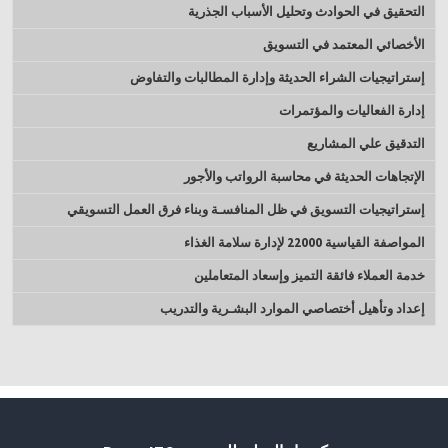
التحقيق في الحوادث وتحليل الأسباب الجذرية
الأخصائي المعتمد في التسويق
إستراتيجيات الشراء الحديثة وإدارة المطالبات والتفاوض
إدارة الفعاليات والمؤتمرات
التدقيق علي المشاريع
الإتجاهات الحديثة في محاسبة الرواتب والأجور
إستراتيجيات التسويق في ظل المنافسـة وبناء فرق العمل التسويقي
المواصفة القياسية 22000 لإدارة سلامة الغذاء
خدمة العملاء فائقة التميز وإسعاد المتعاملين
إعداد وتأهيل أختصاصي الموارد البشـرية والتدريب