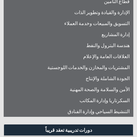
قطاع التأمين
الإدارة والقيادة وتطوير الذات
التسويق والمبيعات وخدمة العملاء
إدارة المشاريع
هندسة البترول والنفط
العلاقات العامة والإعلام
المشتريات والمخازن والخدمات اللوجستية
الجودة الشاملة والإنتاج
الأمن والسلامة والصحة المهنية
السكرتاريا وإدارة المكاتب
التنشيط السياحي وإدارة الفنادق
دورات تدريبية تعقد قريباً