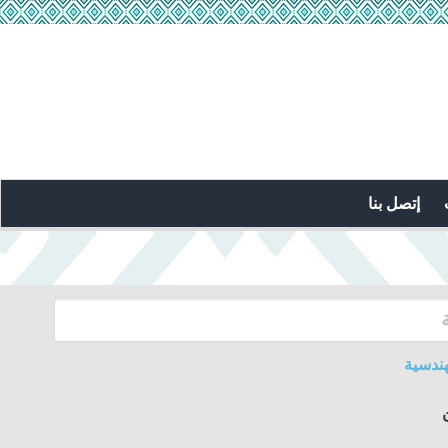
إتصل بنا
ندسية