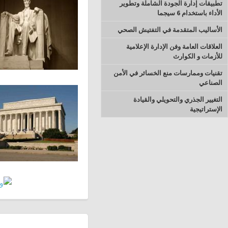
تطبيقات إدارة الجودة الشاملة وتطوير
الأداء باستخدام 6 سيجما
الأساليب المتقدمة في التفتيش الصحي
العلاقات العامة وفن الإدارة الإعلامية
للأزمات و الكوارث
تقنيات وممارسات منع الخسائر في الأمن
الصناعي
التغيير الجذري والتحويلي والقيادة
الإستراتيجية