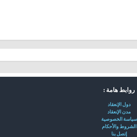
روابط هامة :
دول الإنعقاد
مدن الإنعقاد
سياسة الخصوصية
الشروط والأحكام
إتصل بنا