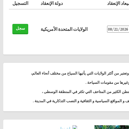
عاد الإنعقاد
دولة الإنعقاد
التسجيل
سجل
الولايات المتحدة الأمريكية
عتبر من أكثر الولايات التي يأتيها السياح من مختلف أنحاء العالم،
وغيرها من مقومات السياحة .
نطن الكثير من المتاحف التي تكثر في المنطقة الوسطى ،
 و المواقع السياسية و الثقافية و النصب التذكارية في المدينة
.