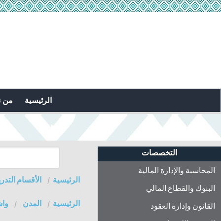
الرئيسية
من 
التخصصات
المحاسبة والإدارة المالية
الرئيسية
الأقسام التدري
البنوك والقطاع المالي
الرئيسية
المدن
وا
القانون وإدارة العقود