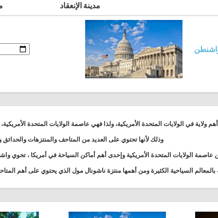
مدينة الإنعقاد
مي
اشنطن
م ولاية في الولايات المتحدة الأمريكية، ولذا فهي عاصمة الولايات المتحدة الأمريكية، وت
وذلك لأنها تحتوي على العديد من المتاحف والمنتزهات والحدائق 
عاصمة الولايات المتحدة الأمريكية وإحدى أهم أماكن السياحة في أمريكا ، تحوي واش
بالمعالم السياحية الكثيرة ومن أهمها منتزة ناشونال مول الذي يحتوي على أهم المتاحف