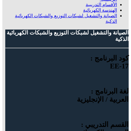
الأقسام التدريبية
الهندسة الكهربائية
الصيانة والتشغيل لشبكات التوزيع والشبكات الكهربائية
الذكية
الصيانة والتشغيل لشبكات التوزيع والشبكات الكهربائية
الذكية
كود البرنامج :
EE-17
لغة البرنامج :
العربية / الإنجليزية
القسم التدريبي :