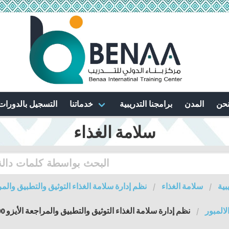
نحن
المدن
برامجنا التدريبية
خدماتنا
التسجيل بالدورات
سلامة الغذاء
بية
سلامة الغذاء
نظم إدارة سلامة الغذاء التوثيق والتطبيق والمراجعة الأي
لالمبور
نظم إدارة سلامة الغذاء التوثيق والتطبيق والمراجعة الأيزو 22000- 2005 - تعقد فى كوالالمبور