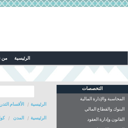
الرئيسية
من 
التخصصات
المحاسبة والإدارة المالية
الرئيسية
الأقسام التدري
البنوك والقطاع المالي
الرئيسية
المدن
كوا
القانون وإدارة العقود