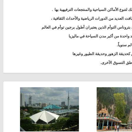
لك لتنوع الأماكن السياحية والمنتجعات الترفيهية بها
.
بتروناس التوأم الذين يعتبران أطول برجين توأم في العالم
د واحدة من أكبر مدن السياحة في ماليزيا
 سنوياً.
ق كحديقة الزهور وحديقة الطيور وغيرها
اطق التسوق الأخرى.