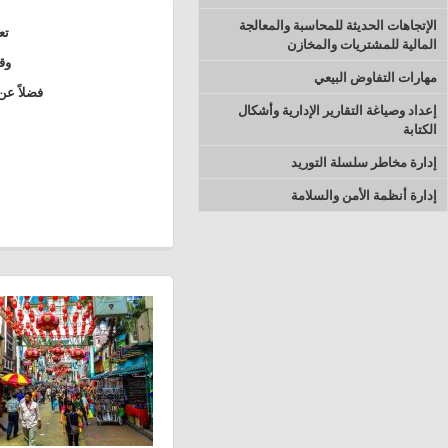
الإتجاهات الحديثة للمحاسبة والمعالجة
تع
المالية للمشتريات والمخازن
وقد ازد
مهارات التفاوض البيعي
فضلاً عن
إعداد وصياغة التقارير الإدارية وأشكال
الكتابة
إدارة مخاطر سلسلة التوريد
إدارة أنظمة الأمن والسلامة