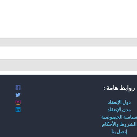
روابط هامة :
دول الإنعقاد
مدن الإنعقاد
سياسة الخصوصية
الشروط والأحكام
إتصل بنا