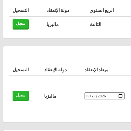
الربع السنوى
دولة الإنعقاد
التسجيل
سجل
الثالث
ماليزيا
ميعاد الإنعقاد
دولة الإنعقاد
التسجيل
سجل
ماليزيا