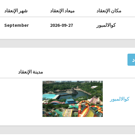
مكان الإنعقاد
ميعاد الإنعقاد
شهر الإنعقاد
كوالالمبور
2026-09-27
September
د
مدينة الإنعقاد
كوالالمبور