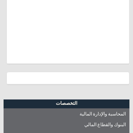
التخصصات
المحاسبة والإدارة المالية
البنوك والقطاع المالي