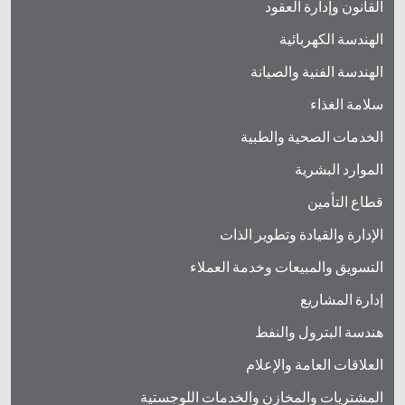
القانون وإدارة العقود
الهندسة الكهربائية
الهندسة الفنية والصيانة
سلامة الغذاء
الخدمات الصحية والطبية
الموارد البشرية
قطاع التأمين
الإدارة والقيادة وتطوير الذات
التسويق والمبيعات وخدمة العملاء
إدارة المشاريع
هندسة البترول والنفط
العلاقات العامة والإعلام
المشتريات والمخازن والخدمات اللوجستية