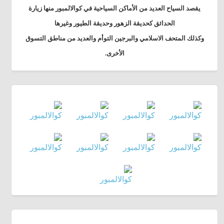
يقصد السياح العديد من الأماكن السياحية في كوالالمبور منها زيارة
الحدائق كحديقة الزهور وحديقة الطيور وغيرها
وكذلك المتحف الاسلامي والبرجين التوأم والعديد من مناطق التسوق
الأخرى.