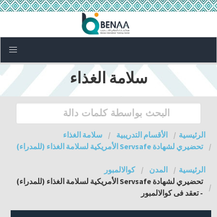
سلامة الغذاء
الرئيسية
الأقسام التدريبية
سلامة الغذاء
تحضيري لشهادة Servsafe الأمريكية لسلامة الغذاء (للمدراء)
الرئيسية
المدن
كوالالمبور
تحضيري لشهادة Servsafe الأمريكية لسلامة الغذاء (للمدراء)
- تعقد فى كوالالمبور