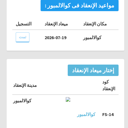
مواعيد الإنعقاد فى كوالالمبور :
مكان الإنعقاد
ميعاد الإنعقاد
التسجيل
تمت
كوالالمبور
2026-07-19
إختار ميعاد الإنعقاد
كود
مدينة الإنعقاد
الإنعقاد
FS-14
كوالالمبور