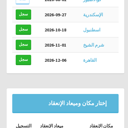
سجل
الإسكندرية
2026-09-27
سجل
اسطنبول
2026-10-18
سجل
شرم الشيخ
2026-11-01
سجل
القاهرة
2026-12-06
إختار مكان وميعاد الإنعقاد
مكان الإنعقاد
ميعاد الإنعقاد
التسجيل