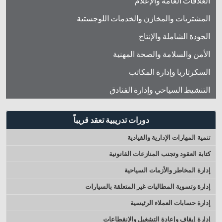
العلاقات العامة والإعلام
المشتريات والمخازن والخدمات اللوجستية
الجودة الشاملة والإنتاج
الأمن والسلامة والصحة المهنية
السكرتاريا وإدارة المكاتب
التنشيط السياحي وإدارة الفنادق
دورات تدريبية تعقد قريباً
تنمية المهارات الإدارية والقيادية
كتابة العقود وتجنب المنازعات القانونية
إدارة المخاطر والأزمات السياحية
إدارة وتسوية المطالبات غير المتعلقة بالسيارات
إدارة حسابات العملاء الرئيسية
إدارة إيقاف وإعادة التشغيل والإنقطاعات