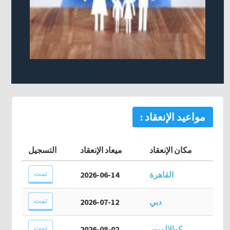
مواعيد الإنعقاد :
مكان الإنعقاد
ميعاد الإنعقاد
التسجيل
تمت
القاهرة
2026-06-14
تمت
دبي
2026-07-12
تمت
كوالالمبور
2026-08-02