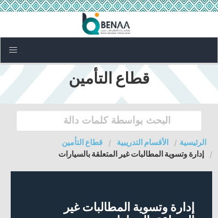
قطاع التأمين
الرئيسية
الأقسام التدريبية
قطاع التأمين
إدارة وتسوية المطالبات غير المتعلقة بالسيارات
إدارة وتسوية المطالبات غير