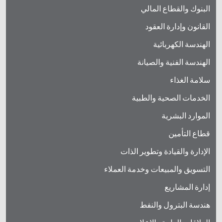
البنوك والقطاع المالي
القانون وإدارة العقود
الهندسة الكهربائية
الهندسة الفنية والصيانة
سلامة الغذاء
الخدمات الصحية والطبية
الموارد البشرية
قطاع التأمين
الإدارة والقيادة وتطوير الذات
التسويق والمبيعات وخدمة العملاء
إدارة المشاريع
هندسة البترول والنفط