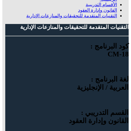
الأقسام التدريبية
القانون وإدارة العقود
التقنيات المتقدمة للتحقيقات والمنازعات الإدارية
التقنيات المتقدمة للتحقيقات والمنازعات الإدارية
كود البرنامج :
CM-18
لغة البرنامج :
العربية / الإنجليزية
القسم التدريبي :
القانون وإدارة العقود