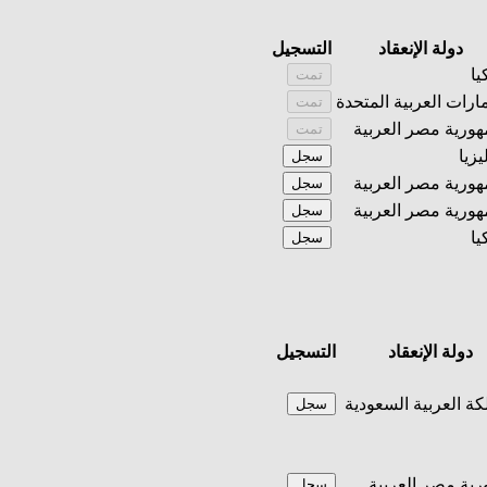
دولة الإنعقاد
التسجيل
يا
تمت
مارات العربية المتحدة
تمت
ورية مصر العربية
تمت
يزيا
سجل
ورية مصر العربية
سجل
ورية مصر العربية
سجل
يا
سجل
دولة الإنعقاد
التسجيل
كة العربية السعودية
سجل
ية مصر العربية
سجل