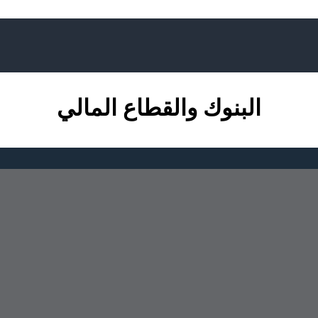
البنوك والقطاع المالي