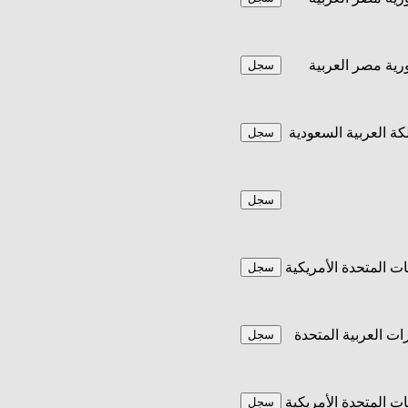
ية مصر العربية
سجل
كة العربية السعودية
سجل
سجل
يات المتحدة الأمريكية
سجل
رات العربية المتحدة
سجل
يات المتحدة الأمريكية
سجل